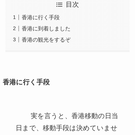
目次
香港に行く手段
香港に到着しました
香港の観光をするぞ
香港に行く手段
実を言うと、香港移動の日当
日まで、移動手段は決めていませ