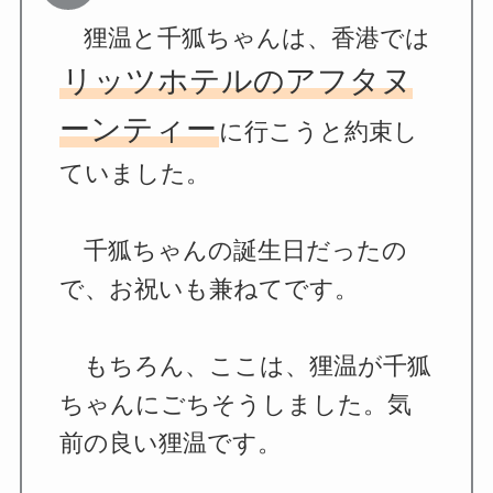
狸温と千狐ちゃんは、香港では
リッツホテルのアフタヌ
ーンティー
に行こうと約束し
ていました。
千狐ちゃんの誕生日だったの
で、お祝いも兼ねてです。
もちろん、ここは、狸温が千狐
ちゃんにごちそうしました。気
前の良い狸温です。