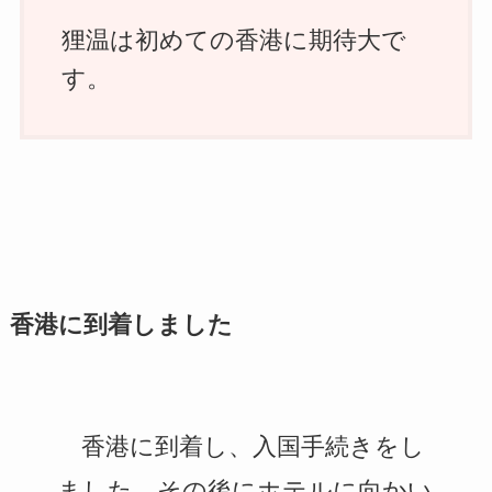
狸温は初めての香港に期待大で
す。
香港に到着しました
香港に到着し、入国手続きをし
ました。その後にホテルに向かい