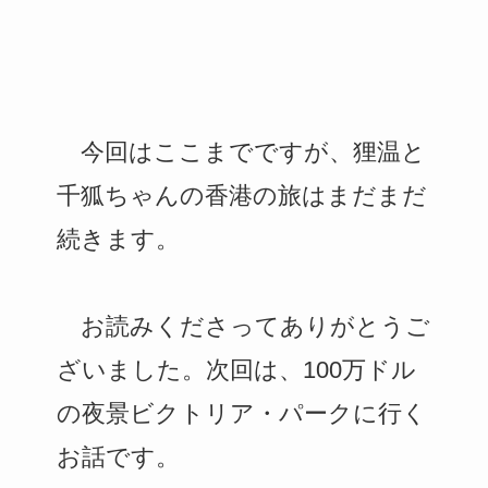
今回はここまでですが、狸温と
千狐ちゃんの香港の旅はまだまだ
続きます。
お読みくださってありがとうご
ざいました。次回は、100万ドル
の夜景ビクトリア・パークに行く
お話です。