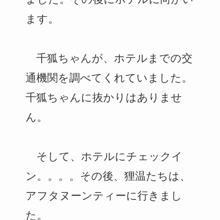
ます。
千狐ちゃんが、ホテルまでの交
通機関を調べてくれていました。
千狐ちゃんに抜かりはありませ
ん。
そして、ホテルにチェックイ
ン。。。。その後、狸温たちは、
アフタヌーンティーに行きまし
た。