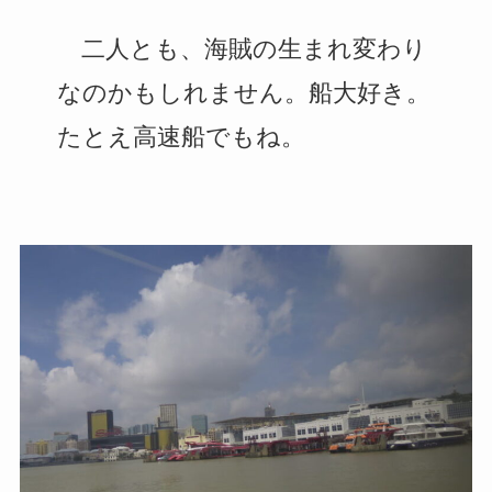
二人とも、海賊の生まれ変わり
なのかもしれません。船大好き。
たとえ高速船でもね。