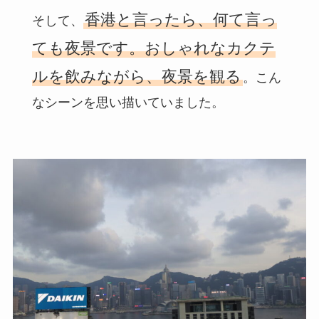
香港と言ったら、何て言っ
そして、
ても夜景です。おしゃれなカクテ
ルを飲みながら、夜景を観る
。こん
なシーンを思い描いていました。