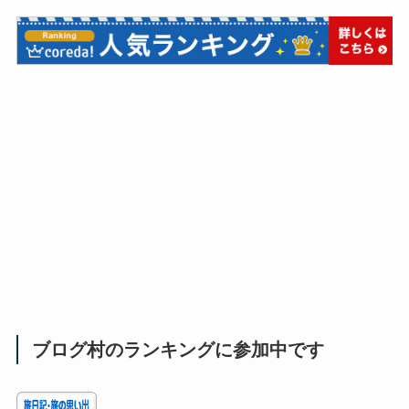
ブログ村のランキングに参加中です