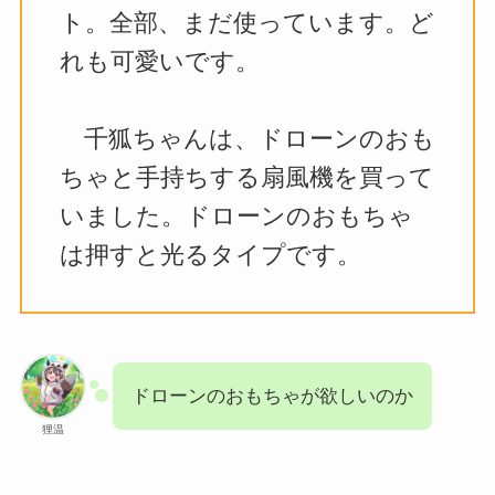
ト。全部、まだ使っています。ど
れも可愛いです。
千狐ちゃんは、ドローンのおも
ちゃと手持ちする扇風機を買って
いました。ドローンのおもちゃ
は押すと光るタイプです。
ドローンのおもちゃが欲しいのか
狸温