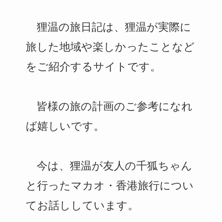
狸温の旅日記は、狸温が実際に
旅した地域や楽しかったことなど
をご紹介するサイトです。
皆様の旅の計画のご参考になれ
ば嬉しいです。
今は、狸温が友人の千狐ちゃん
と行ったマカオ・香港旅行につい
てお話ししています。