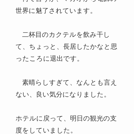
世界に魅了されています。
二杯目のカクテルを飲み干し
て、ちょっと、長居したかなと思
ったころに退出です。
素晴らしすぎて、なんとも言え
ない、良い気分になりました。
ホテルに戻って、明日の観光の支
度をしていました。