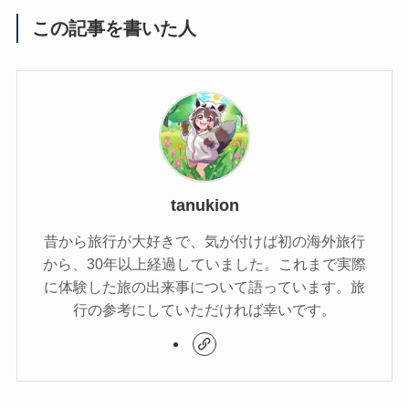
この記事を書いた人
tanukion
昔から旅行が大好きで、気が付けば初の海外旅行
から、30年以上経過していました。これまで実際
に体験した旅の出来事について語っています。旅
行の参考にしていただければ幸いです。