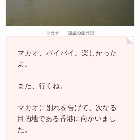
マカオ 狸温の旅日記
マカオ、バイバイ。楽しかった
よ。
また、行くね。
マカオに別れを告げて、次なる
目的地である香港に向かいまし
た。