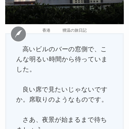
香港 狸温の旅日記
高いビルのバーの窓側で、こ
んな明るい時間から待っていま
した。
良い席で見たいじゃないです
か。席取りのようなものです。
さあ、夜景が始まるまで待ち