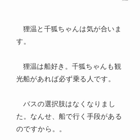
狸温と千狐ちゃんは気が合いま
す。
狸温は船好き。千狐ちゃんも観
光船があれば必ず乗る人です。
バスの選択肢はなくなりまし
た。なんせ、船で行く手段がある
のですから。。