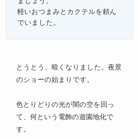
ましょう。
軽いおつまみとカクテルを頼ん
でいました。
とうとう、暗くなりました。夜景
のショーの始まりです。
色とりどりの光が闇の空を回っ
て、何という電飾の遊園地化で
す。