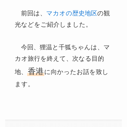
前回は、
マカオの歴史地区
の観
光などをご紹介しました。
今回、狸温と千狐ちゃんは、マ
カオ旅行を終えて、次なる目的
香港
地、
に向かったお話を致し
ます。