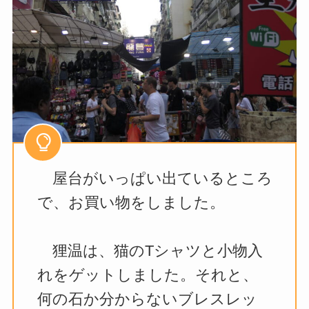
屋台がいっぱい出ているところ
で、お買い物をしました。
狸温は、猫のTシャツと小物入
れをゲットしました。それと、
何の石か分からないブレスレッ