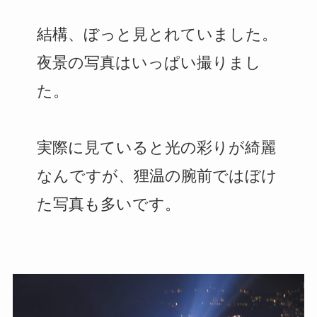
結構、ぼっと見とれていました。
夜景の写真はいっぱい撮りまし
た。
実際に見ていると光の彩りが綺麗
なんですが、狸温の腕前ではぼけ
た写真も多いです。