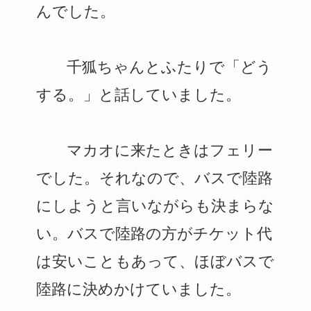
んでした。
千狐ちゃんとふたりで「どう
する。」と話していました。
マカオに来たときはフェリー
でした。それなので、バスで陸路
にしようと言いながらも決まらな
い。バスで陸路の方がチケット代
は安いこともあって、ほぼバスで
陸路に決めかけていました。