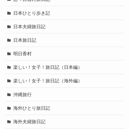
日本ひとり歩き記
日本夫婦旅日記
日本旅日記
明日香村
楽しい！女子！旅日記（日本編）
楽しい！女子！旅日記（海外編）
沖縄旅行
海外ひとり旅日記
海外夫婦旅日記