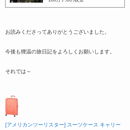
お読みくださってありがとうございました。
今後も狸温の旅日記をよろしくお願いします。
それでは～
[アメリカンツーリスター] スーツケース キャリー