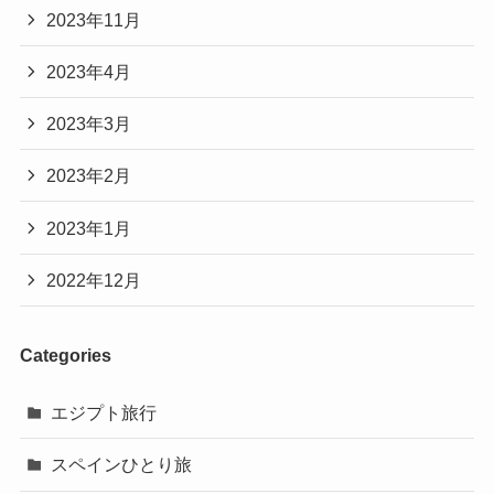
2023年11月
2023年4月
2023年3月
2023年2月
2023年1月
2022年12月
Categories
エジプト旅行
スペインひとり旅