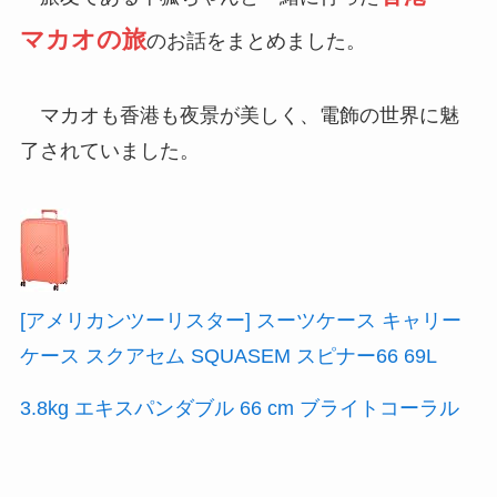
マカオの旅
のお話をまとめました。
マカオも香港も夜景が美しく、電飾の世界に魅
了されていました。
[アメリカンツーリスター] スーツケース キャリー
ケース スクアセム SQUASEM スピナー66 69L
3.8kg エキスパンダブル 66 cm ブライトコーラル