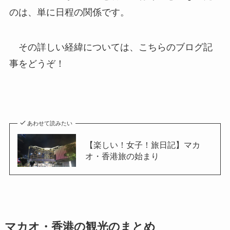
のは、単に日程の関係です。
その詳しい経緯については、こちらのブログ記
事をどうぞ！
あわせて読みたい
【楽しい！女子！旅日記】マカ
オ・香港旅の始まり
マカオ・香港の観光のまとめ