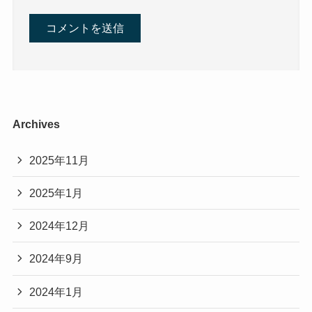
Archives
2025年11月
2025年1月
2024年12月
2024年9月
2024年1月