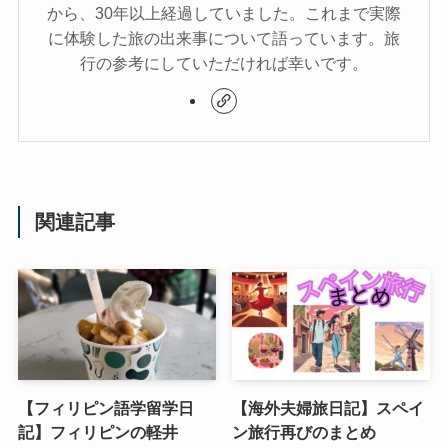
から、30年以上経過していました。これまで実際
に体験した旅の出来事について語っています。旅
行の参考にしていただければ幸いです。
関連記事
【フィリピン語学留学日
【海外夫婦旅日記】スペイ
記】フィリピンの軽井
ン旅行再びのまとめ