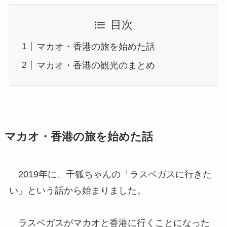
目次
マカオ・香港の旅を始めた話
マカオ・香港の観光のまとめ
マカオ・香港の旅を始めた話
2019年に、千狐ちゃんの「ラスベガスに行きた
い」という話から始まりました。
ラスベガスがマカオと香港に行くことになった