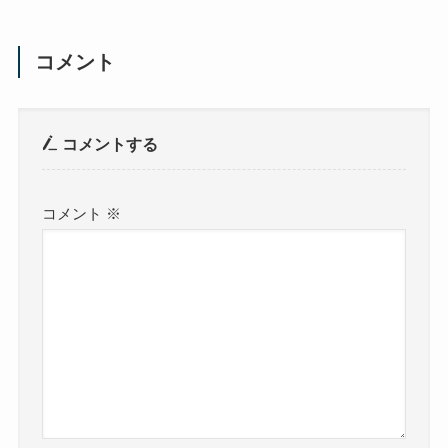
コメント
コメントする
コメント
※