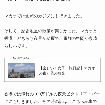
マカオでは念願のカジノにも行きました。
そして、歴史地区の散策が楽しかった。マカオと
香港、どちらも夜景が綺麗で、電飾の空間が素晴
らしいです。
あわせて読みたい
【楽しい！女子！旅日記】マカオ
の夜と昼の観光
香港では憧れの100万ドルの夜景ビクトリア・パー
クにも行きました。その時の話は、こちら記事で