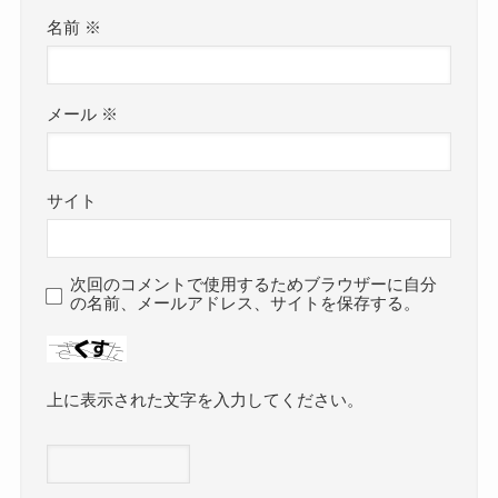
名前
※
メール
※
サイト
次回のコメントで使用するためブラウザーに自分
の名前、メールアドレス、サイトを保存する。
上に表示された文字を入力してください。