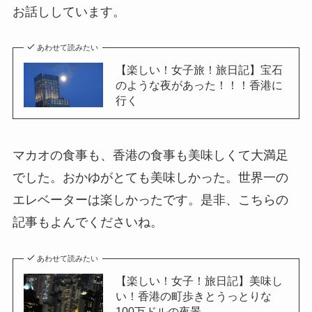
お話ししています。
あわせて読みたい
【楽しい！女子旅！旅日記】宝石
のような夜があった！！！香港に
行く
マカオの食事も、香港の食事も美味しくて大満足
でした。おかゆがとても美味しかった。世界一の
エレベーターは楽しかったです。是非、こちらの
記事もよんでくださいね。
あわせて読みたい
【楽しい！女子！旅日記】美味し
い！香港の町歩きとうっとりな
100万ドルの夜景