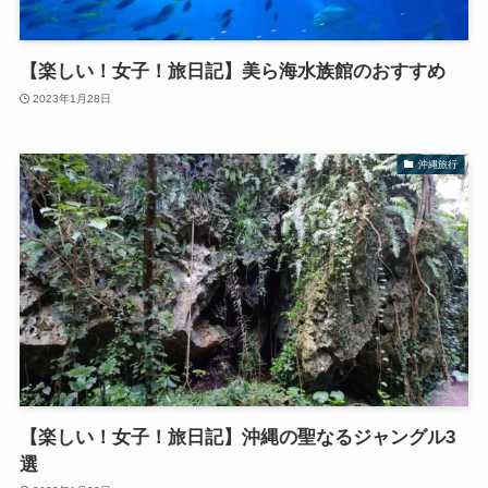
【楽しい！女子！旅日記】美ら海水族館のおすすめ
2023年1月28日
沖縄旅行
【楽しい！女子！旅日記】沖縄の聖なるジャングル3
選