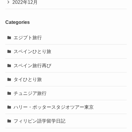
2022年12月
Categories
エジプト旅行
スペインひとり旅
スペイン旅行再び
タイひとり旅
チュニジア旅行
ハリー・ポッタースタジオツアー東京
フィリピン語学留学日記