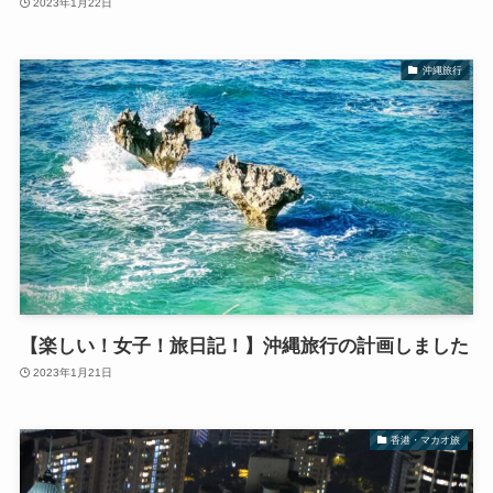
2023年1月22日
沖縄旅行
【楽しい！女子！旅日記！】沖縄旅行の計画しました
2023年1月21日
香港・マカオ旅