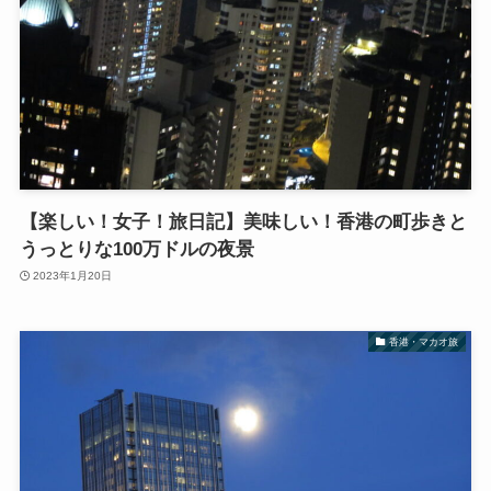
【楽しい！女子！旅日記】美味しい！香港の町歩きと
うっとりな100万ドルの夜景
2023年1月20日
香港・マカオ旅