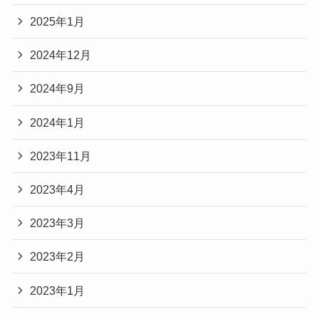
2025年1月
2024年12月
2024年9月
2024年1月
2023年11月
2023年4月
2023年3月
2023年2月
2023年1月