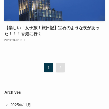
【楽しい！女子旅！旅日記】宝石のような夜があっ
た！！！香港に行く
2023年1月19日
1
2
Archives
2025年11月