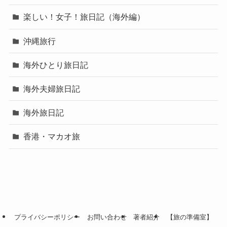
楽しい！女子！旅日記（海外編）
沖縄旅行
海外ひとり旅日記
海外夫婦旅日記
海外旅日記
香港・マカオ旅
プライバシーポリシー
お問い合わせ
著者紹介
【旅の準備室】