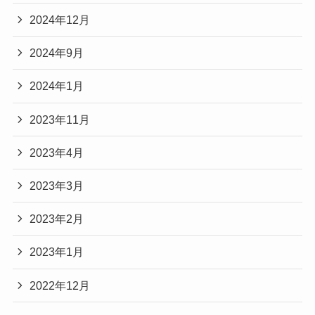
2024年12月
2024年9月
2024年1月
2023年11月
2023年4月
2023年3月
2023年2月
2023年1月
2022年12月