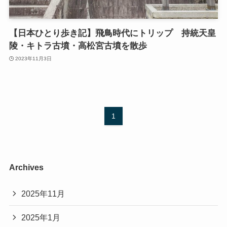
【日本ひとり歩き記】飛鳥時代にトリップ 持統天皇
陵・キトラ古墳・高松宮古墳を散歩
2023年11月3日
1
Archives
2025年11月
2025年1月