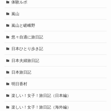
体験ルポ
嵐山
嵐山と嵯峨野
悠々自適に旅日記
日本ひとり歩き記
日本夫婦旅日記
日本旅日記
明日香村
楽しい！女子！旅日記（日本編）
楽しい！女子！旅日記（海外編）