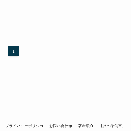
1
プライバシーポリシー
お問い合わせ
著者紹介
【旅の準備室】