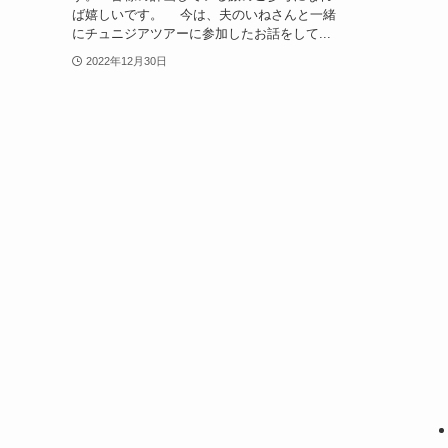
ば嬉しいです。 今は、夫のいねさんと一緒
にチュニジアツアーに参加したお話をして...
2022年12月30日