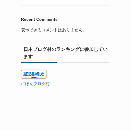
Recent Comments
表示できるコメントはありません。
日本ブログ村のランキングに参加してい
ます
にほんブログ村