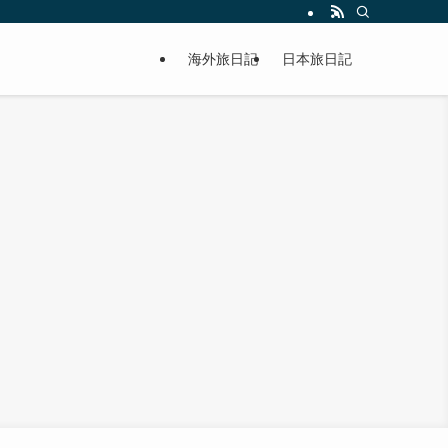
海外旅日記
日本旅日記